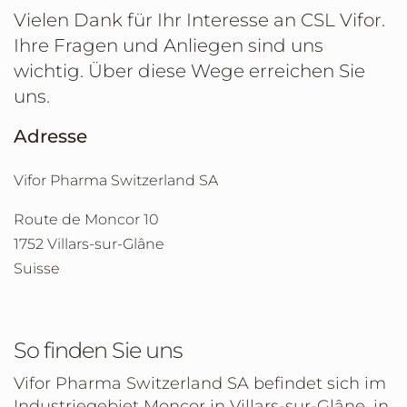
Vielen Dank für Ihr Interesse an CSL Vifor.
Ihre Fragen und Anliegen sind uns
wichtig. Über diese Wege erreichen Sie
uns.
Adresse
Vifor Pharma Switzerland SA
Route de Moncor 10
1752 Villars-sur-Glâne
Suisse
So finden Sie uns
Vifor Pharma Switzerland SA befindet sich im
Industriegebiet Moncor in Villars-sur-Glâne, in