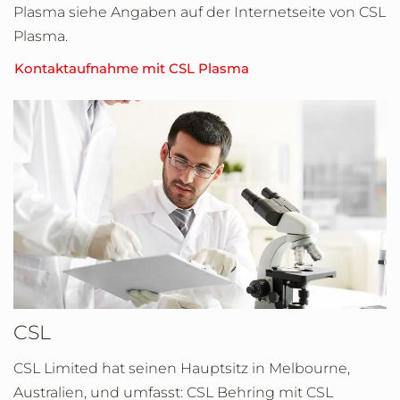
Plasma siehe Angaben auf der Internetseite von CSL
Plasma.
Kontaktaufnahme mit CSL Plasma
CSL
CSL Limited hat seinen Hauptsitz in Melbourne,
Australien, und umfasst: CSL Behring mit CSL