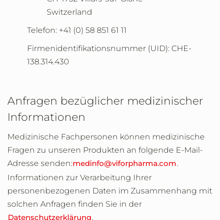
Switzerland
Telefon: +41 (0) 58 851 61 11
Firmenidentifikationsnummer (UID): CHE-
138.314.430
Anfragen bezüglicher medizinischer
Informationen
Medizinische Fachpersonen können medizinische
Fragen zu unseren Produkten an folgende E-Mail-
Adresse senden:
medinfo@viforpharma.com
.
Informationen zur Verarbeitung Ihrer
personenbezogenen Daten im Zusammenhang mit
solchen Anfragen finden Sie in der
Datenschutzerklärung
.