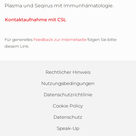
Plasma und Seqirus mit Immunhämatologie.
Kontaktaufnahme mit CSL
Für generelles
Feedback zur Internetseite
folgen Sie bitte
diesem Link.
Rechtlicher Hinweis
Nutzungsbedingungen
Datenschutzrichtlinie
Cookie Policy
Datenschutz
Speak-Up