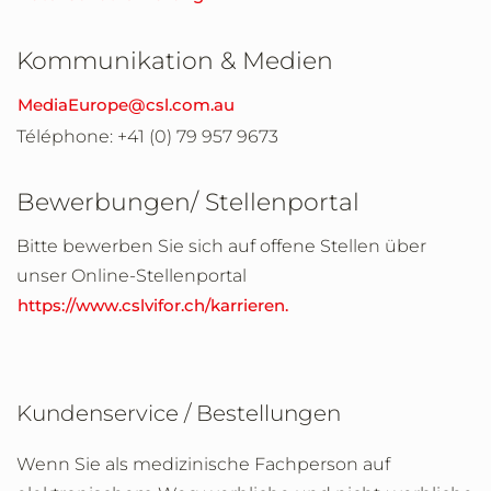
Kommunikation & Medien
MediaEurope@csl.com.au
Téléphone: +41 (0) 79 957 9673
Bewerbungen/ Stellenportal
Bitte bewerben Sie sich auf offene Stellen über
unser Online-Stellenportal
https://www.cslvifor.ch/karrieren.
Kundenservice / Bestellungen
Wenn Sie als medizinische Fachperson auf