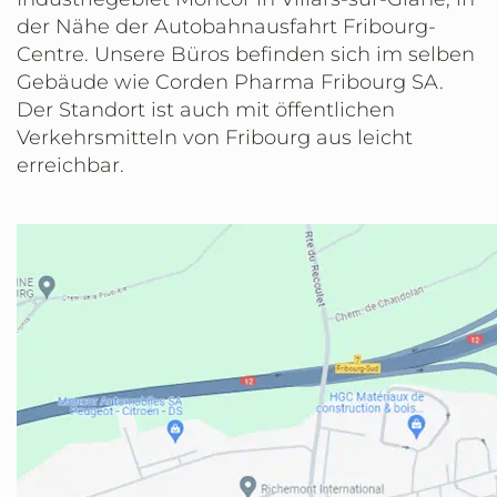
der Nähe der Autobahnausfahrt Fribourg-
Centre. Unsere Büros befinden sich im selben
Gebäude wie Corden Pharma Fribourg SA.
Der Standort ist auch mit öffentlichen
Verkehrsmitteln von Fribourg aus leicht
erreichbar.