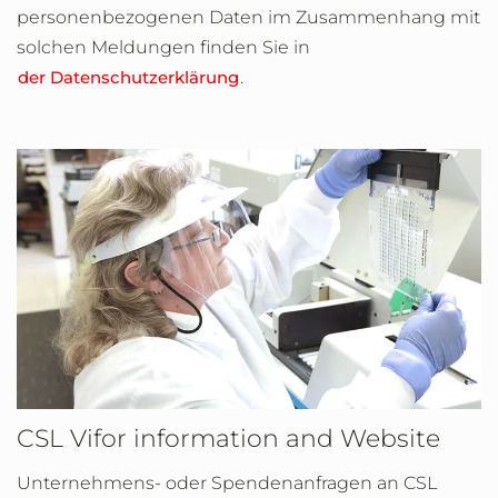
personenbezogenen Daten im Zusammenhang mit
solchen Meldungen finden Sie in
der Datenschutzerklärung
.
CSL Vifor information and Website
Unternehmens- oder Spendenanfragen an CSL