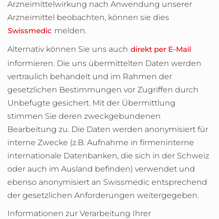
Arzneimittelwirkung nach Anwendung unserer
Arzneimittel beobachten, können sie dies
Swissmedic
melden.
Alternativ können Sie uns auch
direkt per E-Mail
informieren. Die uns übermittelten Daten werden
vertraulich behandelt und im Rahmen der
gesetzlichen Bestimmungen vor Zugriffen durch
Unbefugte gesichert. Mit der Übermittlung
stimmen Sie deren zweckgebundenen
Bearbeitung zu. Die Daten werden anonymisiert für
interne Zwecke (z.B. Aufnahme in firmeninterne
internationale Datenbanken, die sich in der Schweiz
oder auch im Ausland befinden) verwendet und
ebenso anonymisiert an Swissmedic entsprechend
der gesetzlichen Anforderungen weitergegeben.
Informationen zur Verarbeitung Ihrer