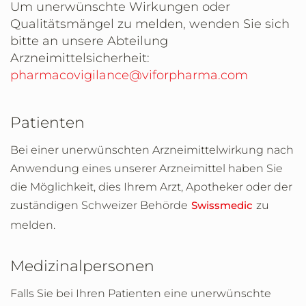
Um unerwünschte Wirkungen oder
Qualitätsmängel zu melden, wenden Sie sich
bitte an unsere Abteilung
Arzneimittelsicherheit:
pharmacovigilance@viforpharma.com
Patienten
Bei einer unerwünschten Arzneimittelwirkung nach
Anwendung eines unserer Arzneimittel haben Sie
die Möglichkeit, dies Ihrem Arzt, Apotheker oder der
zuständigen Schweizer Behörde
Swissmedic
zu
melden.
Medizinalpersonen
Falls Sie bei Ihren Patienten eine unerwünschte