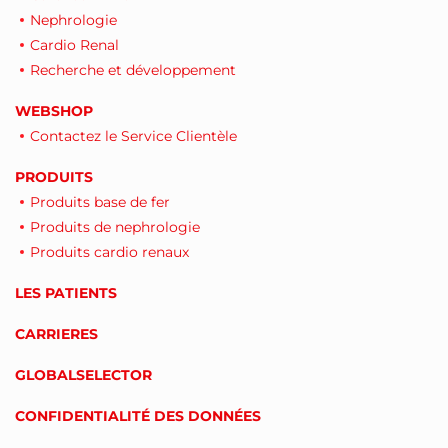
Nephrologie
Cardio Renal
Recherche et développement
WEBSHOP
Contactez le Service Clientèle
PRODUITS
Produits base de fer
Produits de nephrologie
Produits cardio renaux
LES PATIENTS
CARRIERES
GLOBALSELECTOR
CONFIDENTIALITÉ DES DONNÉES