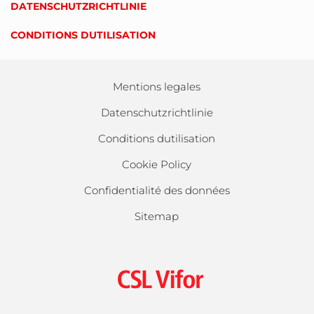
DATENSCHUTZRICHTLINIE
CONDITIONS DUTILISATION
Mentions legales
Datenschutzrichtlinie
Conditions dutilisation
Cookie Policy
Confidentialité des données
Sitemap