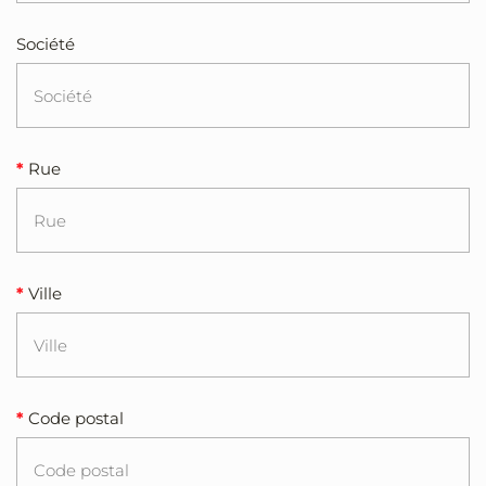
Société
Rue
Ville
Code postal