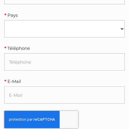
Pays
Téléphone
E-Mail