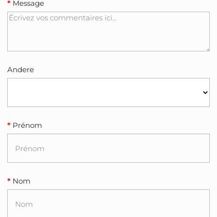
Message
Andere
Prénom
Nom