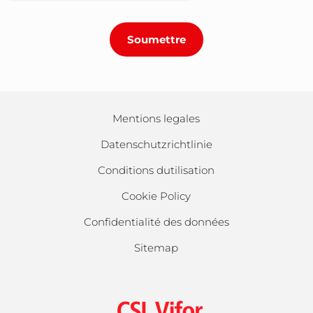
Mentions legales
Datenschutzrichtlinie
Conditions dutilisation
Cookie Policy
Confidentialité des données
Sitemap