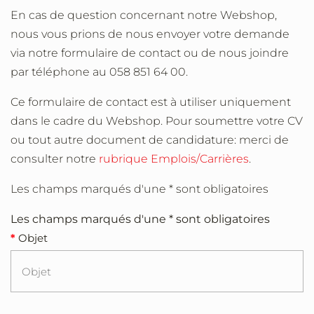
En cas de question concernant notre Webshop,
nous vous prions de nous envoyer votre demande
via notre formulaire de contact ou de nous joindre
par téléphone au 058 851 64 00.
Ce formulaire de contact est à utiliser uniquement
dans le cadre du Webshop. Pour soumettre votre CV
ou tout autre document de candidature: merci de
consulter notre
rubrique Emplois/Carrières
.
Les champs marqués d'une * sont obligatoires
Les champs marqués d'une * sont obligatoires
Objet